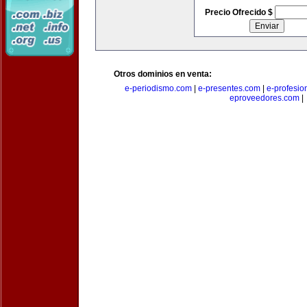
Precio Ofrecido $
Otros dominios en venta:
e-periodismo.com
|
e-presentes.com
|
e-profesio
eproveedores.com
|