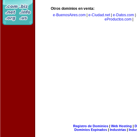
Otros dominios en venta:
e-BuenosAires.com
|
e-Ciudad.net
|
e-Datos.com
|
eProductos.com
|
Registro de Dominios
|
Web Hosting
|
D
Dominios Expirados
|
Industrias
|
Indu